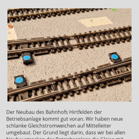
Der Neubau des Bahnhofs Hirtfelden der
Betriebsanlage kommt gut voran. Wir haben neue
schlanke Gleichstromweichen auf Mittelleiter
umgebaut. Der Grund liegt darin, dass wir bei allen