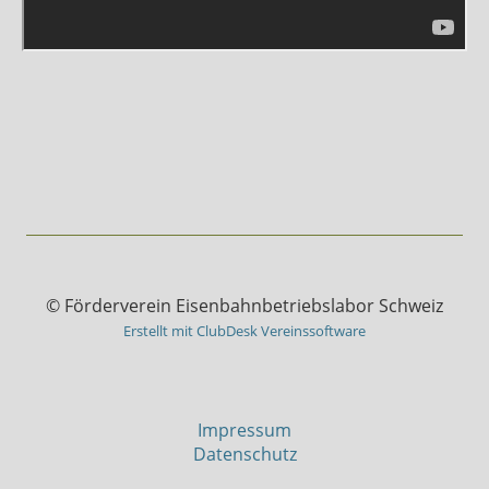
© Förderverein Eisenbahnbetriebslabor Schweiz
Erstellt mit ClubDesk Vereinssoftware
Impressum
Datenschutz